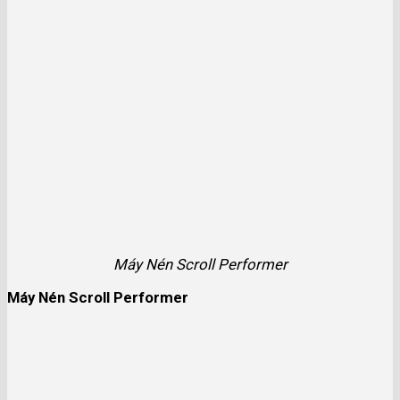
Máy Nén Scroll Performer
Máy Nén Scroll Performer