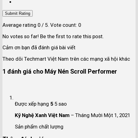
Submit Rating
Average rating
0
/ 5. Vote count:
0
No votes so far! Be the first to rate this post.
Cảm ơn bạn đã đánh giá bài viết
Theo dõi Techmart Việt Nam trên các mạng xã hội khác
1 đánh giá cho
Máy Nén Scroll Performer
Được xếp hạng
5
5 sao
Kỹ Nghệ Xanh Việt Nam
–
Tháng Mười Một 1, 2021
Sản phẩm chất lượng