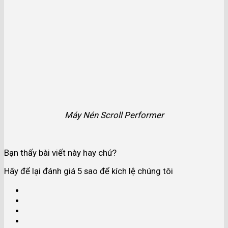
Máy Nén Scroll Performer
Bạn thấy bài viết này hay chứ?
Hãy để lại đánh giá 5 sao để kích lệ chúng tôi