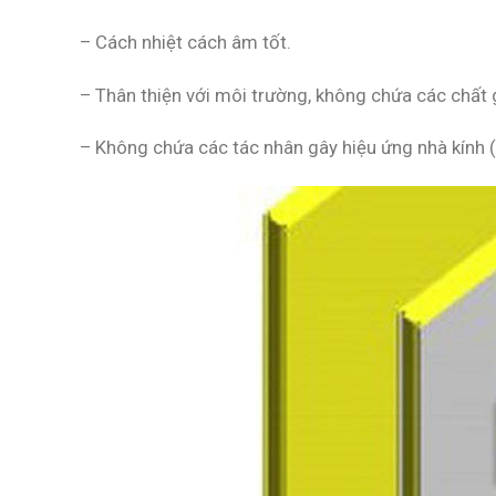
– Cách nhiệt cách âm tốt.
– Thân thiện với môi trường, không chứa các chất 
– Không chứa các tác nhân gây hiệu ứng nhà kính (