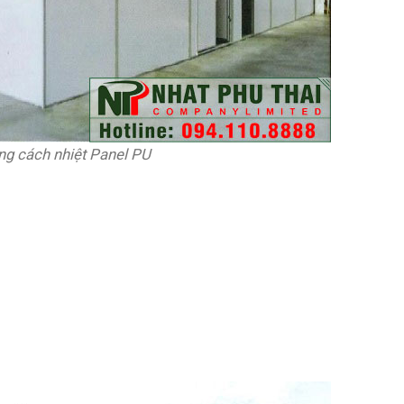
g cách nhiệt Panel PU