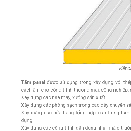
Kết c
Tấm panel
được sử dụng trong xây dựng với thép 
cách âm cho công trình thương mại, công nghiệp, 
Xây dựng các nhà máy, xưởng sản xuất.
Xây dựng các phòng sạch trong các dây chuyền sả
Xây dựng các cửa hang tổng hợp, các trung tâm tr
dựng.
Xây dựng các công trình dân dụng như; nhà ở trườn