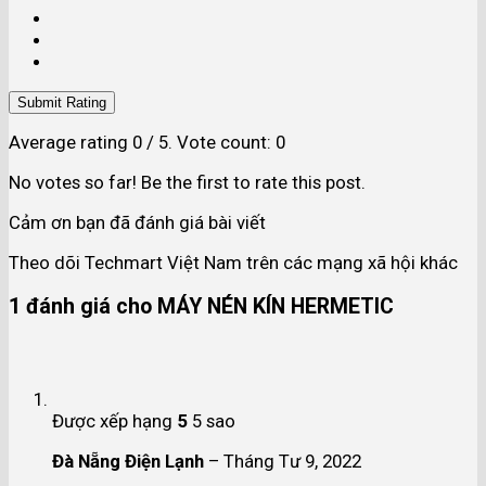
Submit Rating
Average rating
0
/ 5. Vote count:
0
No votes so far! Be the first to rate this post.
Cảm ơn bạn đã đánh giá bài viết
Theo dõi Techmart Việt Nam trên các mạng xã hội khác
1 đánh giá cho
MÁY NÉN KÍN HERMETIC
Được xếp hạng
5
5 sao
Đà Nẵng Điện Lạnh
–
Tháng Tư 9, 2022