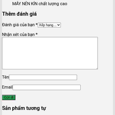
MÁY NÉN KÍN chất lượng cao
Thêm đánh giá
Đánh giá của bạn
*
Nhận xét của bạn
*
Tên
Email
Sản phẩm tương tự