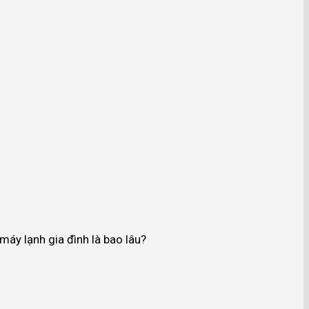
máy lạnh gia đình là bao lâu?