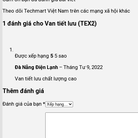
Theo dõi Techmart Việt Nam trên các mạng xã hội khác
1 đánh giá cho
Van tiết lưu (TEX2)
Được xếp hạng
5
5 sao
Đà Nẵng Điện Lạnh
–
Tháng Tư 9, 2022
Van tiết lưu chất lượng cao
Thêm đánh giá
Đánh giá của bạn
*