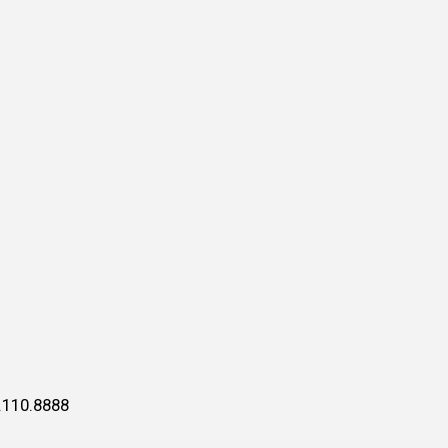
.110.8888