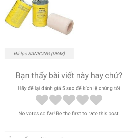
Đá lọc SANRONG (DR48)
Bạn thấy bài viết này hay chứ?
Hãy để lại đánh giá 5 sao để kích lệ chúng tôi
No votes so far! Be the first to rate this post.