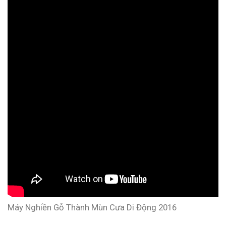
Máy Nghiền Gỗ Thành Mùn Cưa Di Động 2016