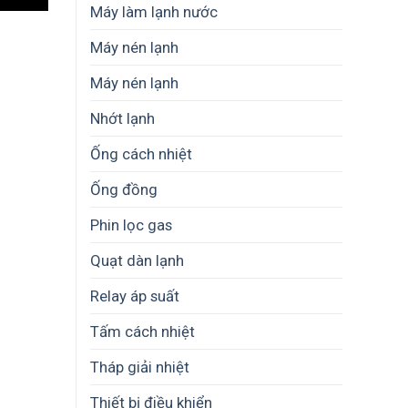
Máy làm lạnh nước
Máy nén lạnh
Máy nén lạnh
Nhớt lạnh
Ống cách nhiệt
Ống đồng
Phin lọc gas
Quạt dàn lạnh
Relay áp suất
Tấm cách nhiệt
Tháp giải nhiệt
Thiết bị điều khiển