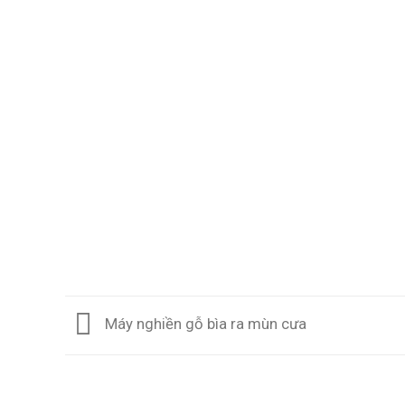
Máy nghiền gỗ bìa ra mùn cưa