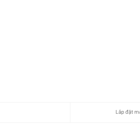
Lắp đặt m