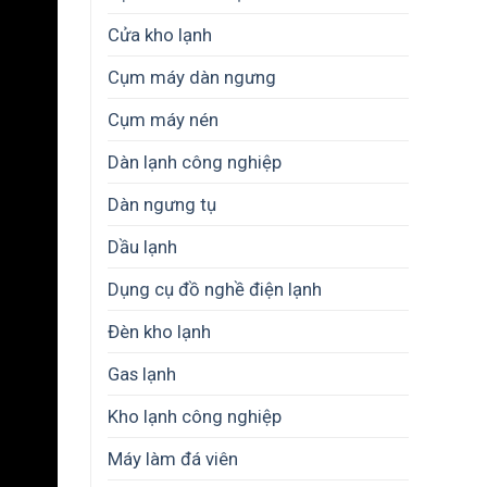
Cửa kho lạnh
Cụm máy dàn ngưng
Cụm máy nén
Dàn lạnh công nghiệp
Dàn ngưng tụ
Dầu lạnh
Dụng cụ đồ nghề điện lạnh
Đèn kho lạnh
Gas lạnh
Kho lạnh công nghiệp
Máy làm đá viên