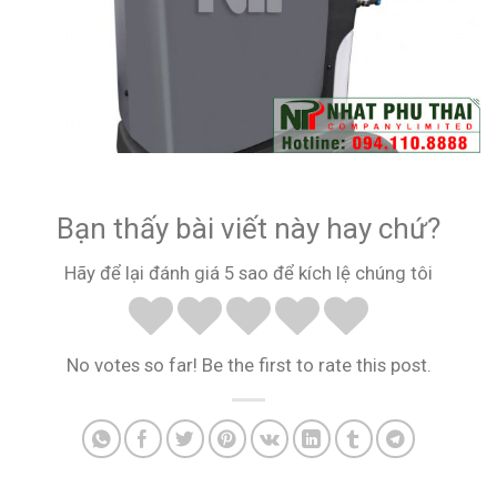
Bạn thấy bài viết này hay chứ?
Hãy để lại đánh giá 5 sao để kích lệ chúng tôi
No votes so far! Be the first to rate this post.