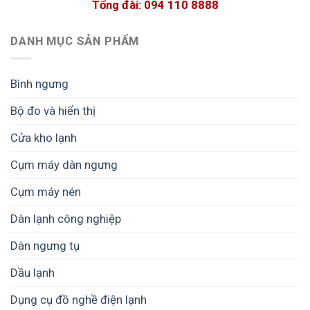
Tổng đài: 094 110 8888
DANH MỤC SẢN PHẨM
Bình ngưng
Bộ đo và hiển thị
Cửa kho lạnh
Cụm máy dàn ngưng
Cụm máy nén
Dàn lạnh công nghiệp
Dàn ngưng tụ
Dầu lạnh
Dụng cụ đồ nghề điện lạnh