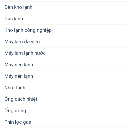
Đèn kho lạnh
Gas lạnh
Kho lạnh công nghiệp
Máy làm đá viên
Máy làm lạnh nước
Máy nén lạnh
Máy nén lạnh
Nhớt lạnh
Ống cách nhiệt
Ống đồng
Phin lọc gas