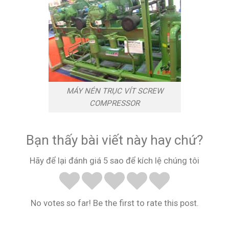
MÁY NÉN TRỤC VÍT SCREW
COMPRESSOR
Bạn thấy bài viết này hay chứ?
Hãy để lại đánh giá 5 sao để kích lệ chúng tôi
No votes so far! Be the first to rate this post.