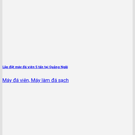
Lắp đặt máy đá viên 5 tấn tại Quảng Ngãi
Máy đá viên, Máy làm đá sạch