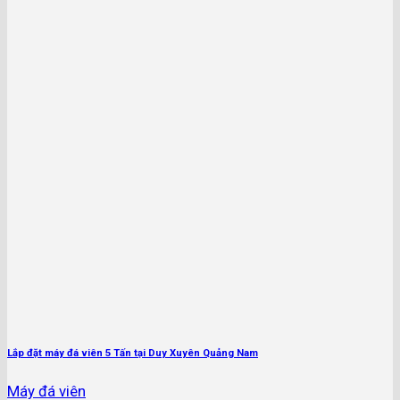
Lắp đặt máy đá viên 5 Tấn tại Duy Xuyên Quảng Nam
Máy đá viên