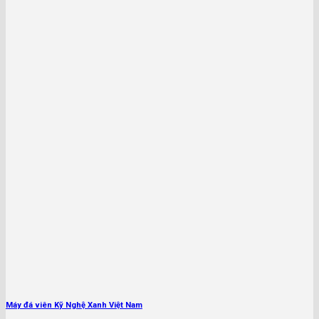
Máy đá viên Kỹ Nghệ Xanh Việt Nam