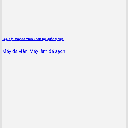
Lắp đặt máy đá viên 3 tấn tại Quảng Ngãi
Máy đá viên, Máy làm đá sạch