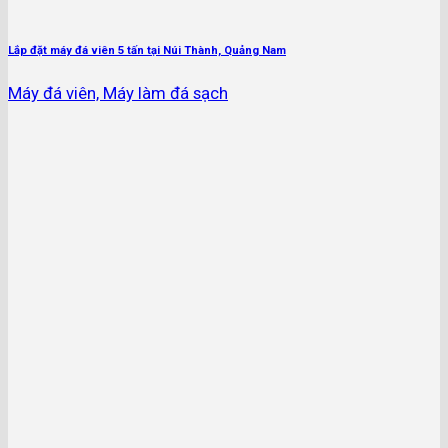
Lắp đặt máy đá viên 5 tấn tại Núi Thành, Quảng Nam
Máy đá viên, Máy làm đá sạch