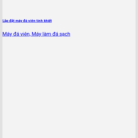
Lắp đặt máy đá viên tinh khiết
Máy đá viên, Máy làm đá sạch