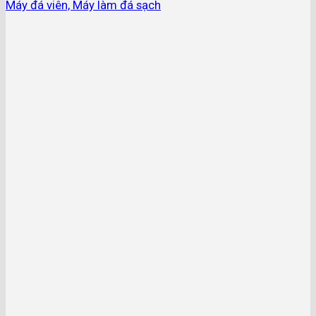
Máy đá viên, Máy làm đá sạch