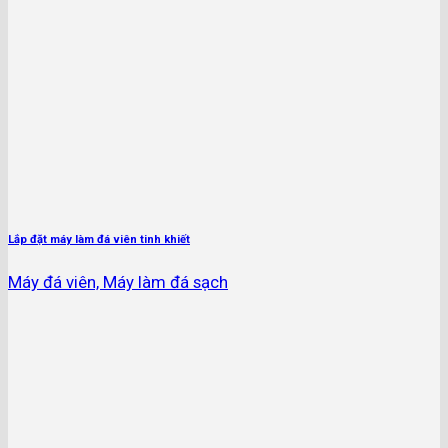
Lắp đặt máy làm đá viên tinh khiết
Máy đá viên, Máy làm đá sạch