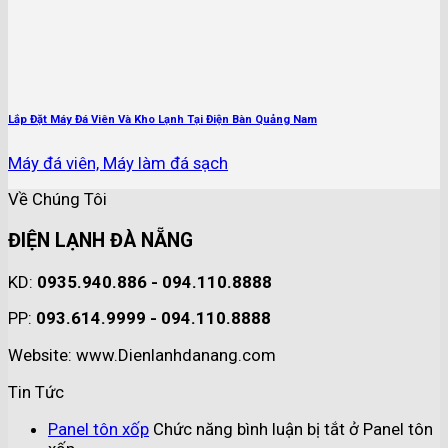
Lắp Đặt Máy Đá Viên Và Kho Lạnh Tại Điện Bàn Quảng Nam
Máy đá viên, Máy làm đá sạch
Về Chúng Tôi
ĐIỆN LẠNH ĐÀ NẴNG
KD:
0935.940.886 - 094.110.8888
PP:
093.614.9999 - 094.110.8888
Website: www.Dienlanhdanang.com
Tin Tức
Panel tôn xốp
Chức năng bình luận bị tắt
ở Panel tôn