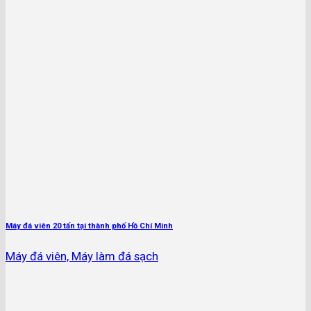
Máy đá viên 20 tấn tại thành phố Hồ Chí Minh
Máy đá viên, Máy làm đá sạch