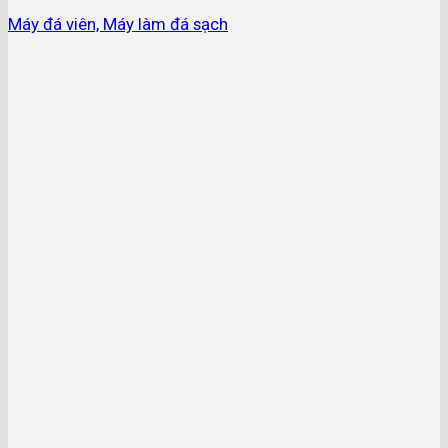
Máy đá viên, Máy làm đá sạch