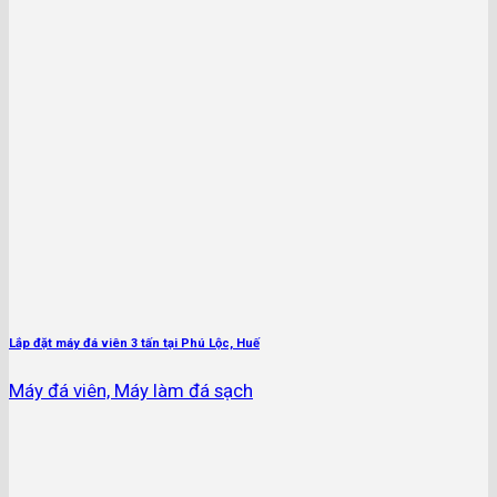
Lắp đặt máy đá viên 3 tấn tại Phú Lộc, Huế
Máy đá viên, Máy làm đá sạch