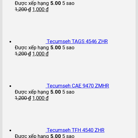
Được xếp hạng
5.00
5 sao
1,200
₫
1,000
₫
Tecumseh TAGS 4546 ZHR
Được xếp hạng
5.00
5 sao
1,200
₫
1,000
₫
Tecumseh CAE 9470 ZMHR
Được xếp hạng
5.00
5 sao
1,200
₫
1,000
₫
Tecumseh TFH 4540 ZHR
Được xếp hạng
5.00
5 sao