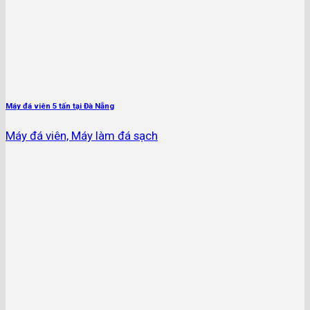
Máy đá viên 5 tấn tại Đà Nẵng
Máy đá viên, Máy làm đá sạch