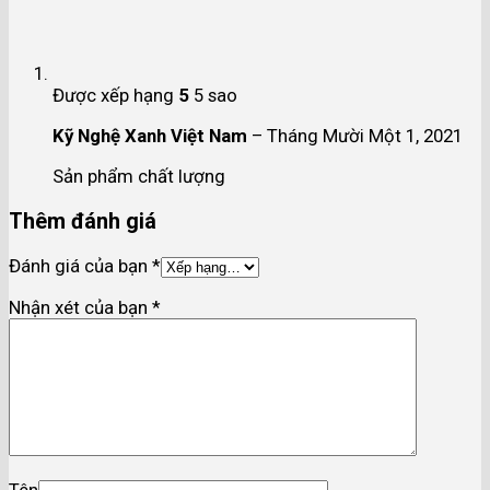
Được xếp hạng
5
5 sao
Kỹ Nghệ Xanh Việt Nam
–
Tháng Mười Một 1, 2021
Sản phẩm chất lượng
Thêm đánh giá
Đánh giá của bạn
*
Nhận xét của bạn
*
Tên