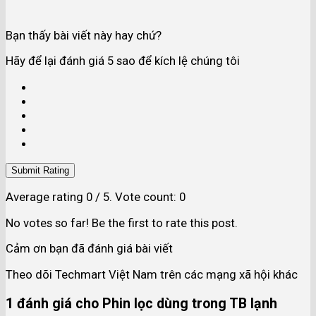
Bạn thấy bài viết này hay chứ?
Hãy để lại đánh giá 5 sao để kích lệ chúng tôi
Submit Rating
Average rating
0
/ 5. Vote count:
0
No votes so far! Be the first to rate this post.
Cảm ơn bạn đã đánh giá bài viết
Theo dõi Techmart Việt Nam trên các mạng xã hội khác
1 đánh giá cho
Phin lọc dùng trong TB lạnh