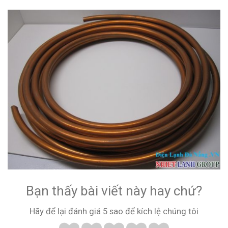
Bạn thấy bài viết này hay chứ?
Hãy để lại đánh giá 5 sao để kích lệ chúng tôi