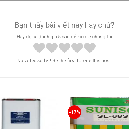
Bạn thấy bài viết này hay chứ?
Hãy để lại đánh giá 5 sao để kích lệ chúng tôi
No votes so far! Be the first to rate this post.
-17%