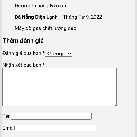
Được xếp hạng
5
5 sao
Đà Nẵng Điện Lạnh
–
Tháng Tư 9, 2022
Máy dò gas chất lượng cao
Thêm đánh giá
Đánh giá của bạn
*
Nhận xét của bạn
*
Tên
Email