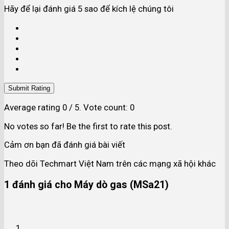
Hãy để lại đánh giá 5 sao để kích lệ chúng tôi
Submit Rating
Average rating
0
/ 5. Vote count:
0
No votes so far! Be the first to rate this post.
Cảm ơn bạn đã đánh giá bài viết
Theo dõi Techmart Việt Nam trên các mạng xã hội khác
1 đánh giá cho
Máy dò gas (MSa21)