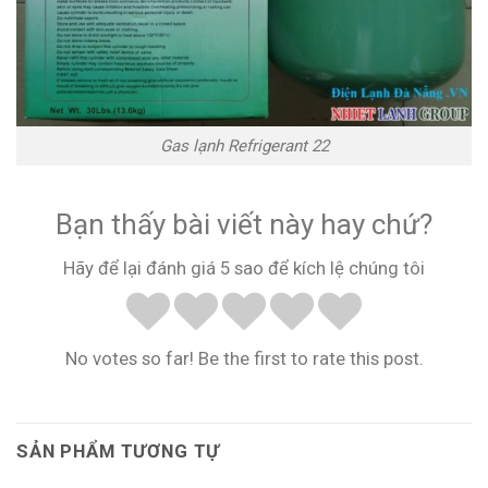
Gas lạnh Refrigerant 22
Bạn thấy bài viết này hay chứ?
Hãy để lại đánh giá 5 sao để kích lệ chúng tôi
No votes so far! Be the first to rate this post.
SẢN PHẨM TƯƠNG TỰ